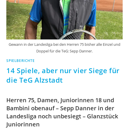
Gewann in der Landesliga bei den Herren 75 bisher alle Einzel und
Doppel für die TeG: Sepp Danner.
SPIELBERICHTE
14 Spiele, aber nur vier Siege für
die TeG Alzstadt
Herren 75, Damen, Juniorinnen 18 und
Bambini obenauf – Sepp Danner in der
Landesliga noch unbesiegt – Glanzstück
Juniorinnen