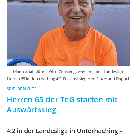
Mannschaftsführer Otto Geissler gewann mit den Landesliga-
Herren 65 in Unterhaching 4:2. Er selbst siegte im Einzel und Doppel.
SPIELBERICHTE
Herren 65 der TeG starten mit
Auswärtssieg
4:2 in der Landesliga in Unterhaching –