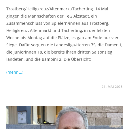
Trostberg/Heiligkreuz/Altenmarkt/Tacherting. 14 Mal
gingen die Mannschaften der TeG Alzstadt, ein
Zusammenschluss von Spielern/innen aus Trostberg,
Heiligkreuz, Altenmarkt und Tacherting, in der letzten
Woche bis Montag auf die Plätze, es gab am Ende nur vier
Siege. Dafür sorgten die Landesliga-Herren 75, die Damen I,
die Juniorinnen 18, die bereits ihren dritten Saisonsieg
landeten, und die Bambini 2. Die Übersicht:
(mehr …)
21. MAI 2025