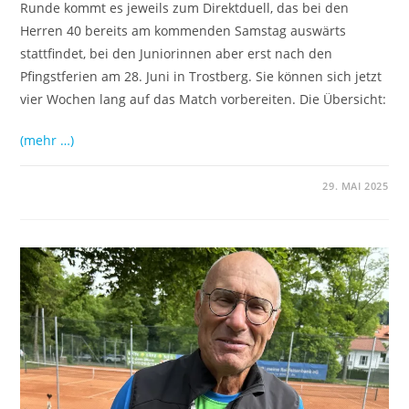
Runde kommt es jeweils zum Direktduell, das bei den
Herren 40 bereits am kommenden Samstag auswärts
stattfindet, bei den Juniorinnen aber erst nach den
Pfingstferien am 28. Juni in Trostberg. Sie können sich jetzt
vier Wochen lang auf das Match vorbereiten. Die Übersicht:
(mehr …)
29. MAI 2025