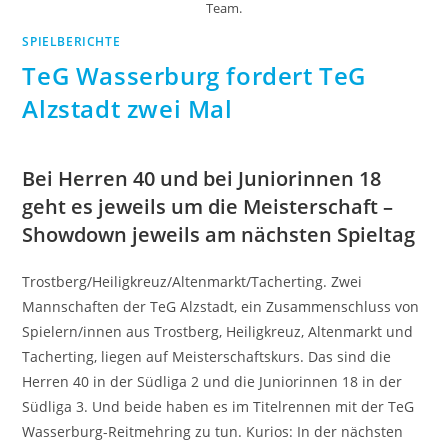
Team.
SPIELBERICHTE
TeG Wasserburg fordert TeG
Alzstadt zwei Mal
Bei Herren 40 und bei Juniorinnen 18
geht es jeweils um die Meisterschaft –
Showdown jeweils am nächsten Spieltag
Trostberg/Heiligkreuz/Altenmarkt/Tacherting. Zwei
Mannschaften der TeG Alzstadt, ein Zusammenschluss von
Spielern/innen aus Trostberg, Heiligkreuz, Altenmarkt und
Tacherting, liegen auf Meisterschaftskurs. Das sind die
Herren 40 in der Südliga 2 und die Juniorinnen 18 in der
Südliga 3. Und beide haben es im Titelrennen mit der TeG
Wasserburg-Reitmehring zu tun. Kurios: In der nächsten