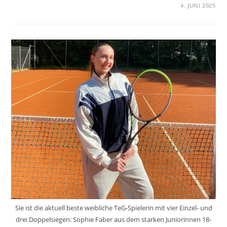
4. JUNI 2025
Sie ist die aktuell beste weibliche TeG-Spielerin mit vier Einzel- und
drei Doppelsiegen: Sophie Faber aus dem starken Juniorinnen 18-