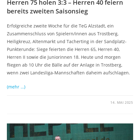
Herren 75 holen 3:3 – Herren 40 feiern
bereits zweiten Saisonsieg
Erfolgreiche zweite Woche für die TeG Alzstadt, ein
Zusammenschluss von Spielern/innen aus Trostberg,
Heiligkreuz, Altenmarkt und Tacherting in der Sandplatz-
Punkterunde: Siege feierten die Herren 65, Herren 40,
Herren II sowie die Juniorinnen 18. Heute und morgen
fliegen ab 10 Uhr die Bälle auf der Anlage in Trostberg,
wenn zwei Landesliga-Mannschaften daheim aufschlagen.
(mehr …)
14. MAI 2025