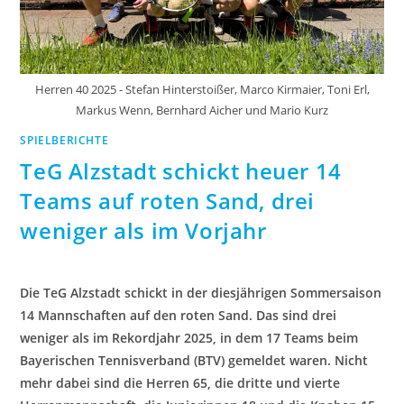
Herren 40 2025 - Stefan Hinterstoißer, Marco Kirmaier, Toni Erl,
Markus Wenn, Bernhard Aicher und Mario Kurz
SPIELBERICHTE
TeG Alzstadt schickt heuer 14
Teams auf roten Sand, drei
weniger als im Vorjahr
Die TeG Alzstadt schickt in der diesjährigen Sommersaison
14 Mannschaften auf den roten Sand. Das sind drei
weniger als im Rekordjahr 2025, in dem 17 Teams beim
Bayerischen Tennisverband (BTV) gemeldet waren. Nicht
mehr dabei sind die Herren 65, die dritte und vierte