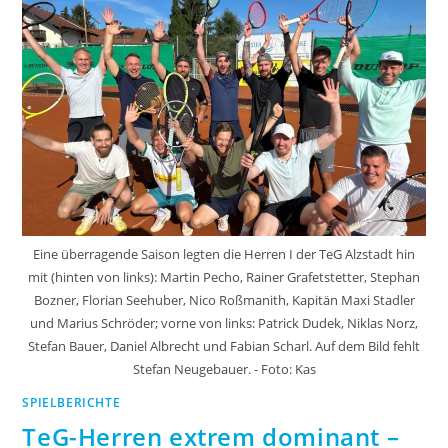
Eine überragende Saison legten die Herren I der TeG Alzstadt hin
mit (hinten von links): Martin Pecho, Rainer Grafetstetter, Stephan
Bozner, Florian Seehuber, Nico Roßmanith, Kapitän Maxi Stadler
und Marius Schröder; vorne von links: Patrick Dudek, Niklas Norz,
Stefan Bauer, Daniel Albrecht und Fabian Scharl. Auf dem Bild fehlt
Stefan Neugebauer. - Foto: Kas
SPIELBERICHTE
TeG-Herren extrem dominant –