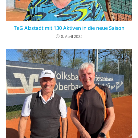
TeG Alzstadt mit 130 Aktiven in die neue Saison
8. April 2025