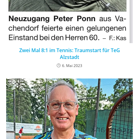
Zwei Mal 8:1 im Tennis: Traumstart für TeG
Alzstadt
6. Mai 2023