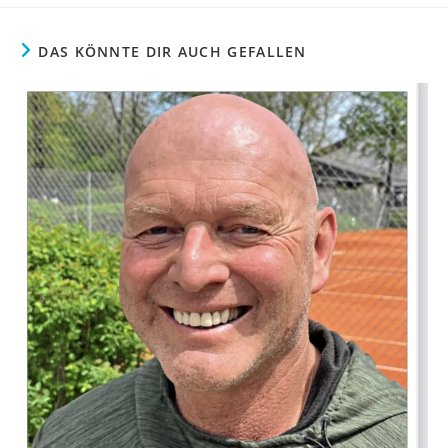
DAS KÖNNTE DIR AUCH GEFALLEN