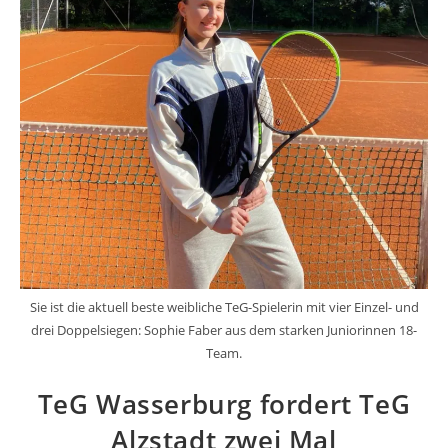
Sie ist die aktuell beste weibliche TeG-Spielerin mit vier Einzel- und
drei Doppelsiegen: Sophie Faber aus dem starken Juniorinnen 18-
Team.
TeG Wasserburg fordert TeG
Alzstadt zwei Mal