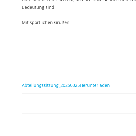
Bedeutung sind.
Mit sportlichen Grüßen
Abteilungssitzung_20250325Herunterladen