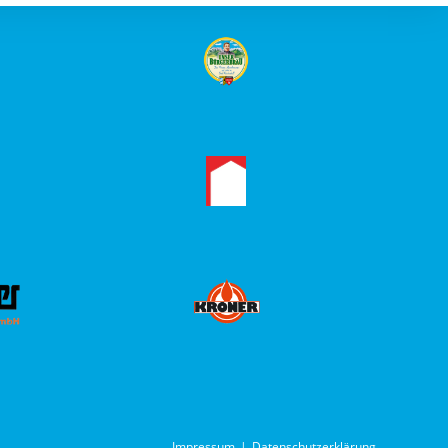
Impressum
Datenschutzerklärung