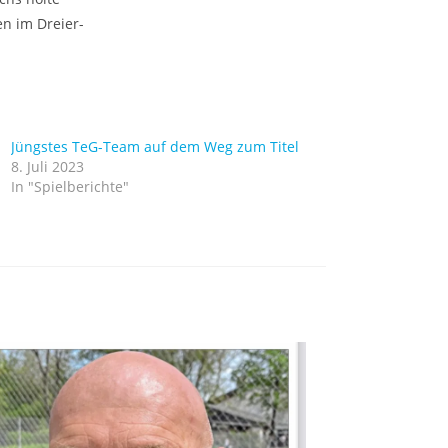
n im Dreier-
Jüngstes TeG-Team auf dem Weg zum Titel
8. Juli 2023
In "Spielberichte"