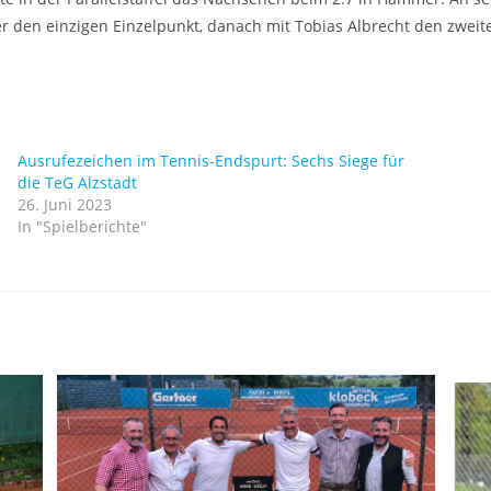
 den einzigen Einzelpunkt, danach mit Tobias Albrecht den zweite
Ausrufezeichen im Tennis-Endspurt: Sechs Siege für
die TeG Alzstadt
26. Juni 2023
In "Spielberichte"