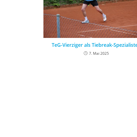
TeG-Vierziger als Tiebreak-Spezialist
7. Mai 2025