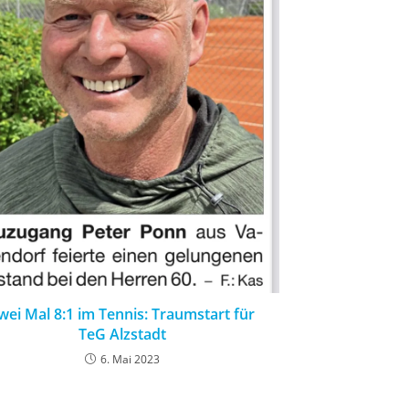
wei Mal 8:1 im Tennis: Traumstart für
TeG Alzstadt
6. Mai 2023