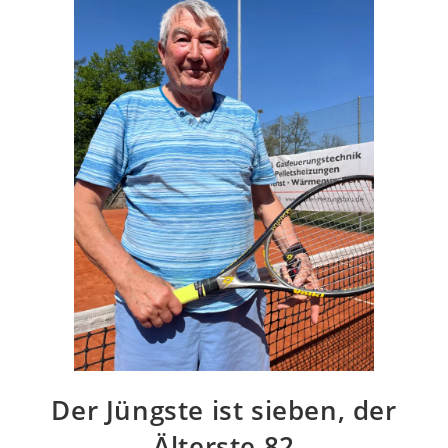
Der Jüngste ist sieben, der
Älterste 82