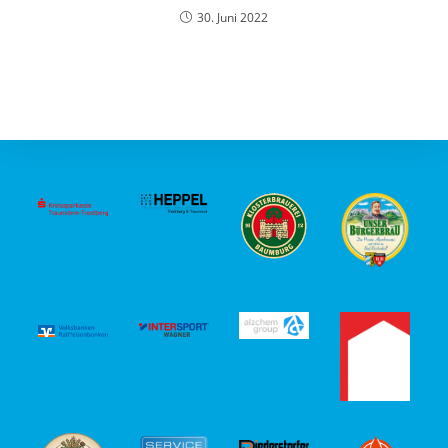
30. Juni 2022