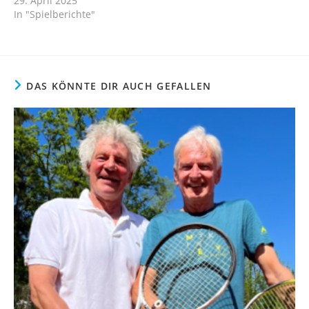
29. April 2025
In "Spielberichte"
DAS KÖNNTE DIR AUCH GEFALLEN