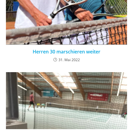
Herren 30 marschieren weiter
31. Mai 2022